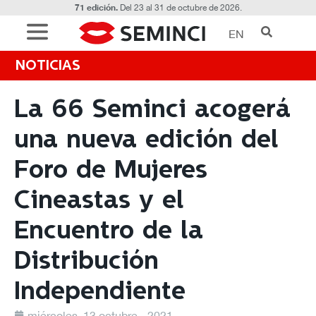
71 edición.
Del 23 al 31 de octubre de 2026.
EN
NOTICIAS
La 66 Seminci acogerá
una nueva edición del
Foro de Mujeres
Cineastas y el
Encuentro de la
Distribución
Independiente
miércoles, 13 octubre - 2021