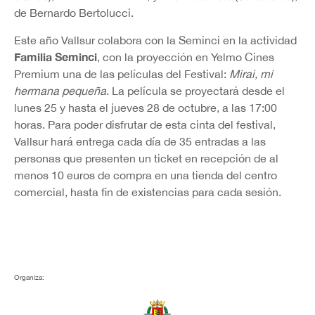
de Bernardo Bertolucci.
Este año Vallsur colabora con la Seminci en la actividad
Familia Seminci
, con la proyección en Yelmo Cines
Premium una de las películas del Festival:
Mirai, mi
hermana pequeña
. La película se proyectará desde el
lunes 25 y hasta el jueves 28 de octubre, a las 17:00
horas. Para poder disfrutar de esta cinta del festival,
Vallsur hará entrega cada día de 35 entradas a las
personas que presenten un ticket en recepción de al
menos 10 euros de compra en una tienda del centro
comercial, hasta fin de existencias para cada sesión.
Organiza: