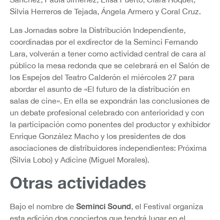
Silvia Herreros de Tejada, Ángela Armero y Coral Cruz.
Las Jornadas sobre la Distribución Independiente,
coordinadas por el exdirector de la Seminci Fernando
Lara, volverán a tener como actividad central de cara al
público la mesa redonda que se celebrará en el Salón de
los Espejos del Teatro Calderón el miércoles 27 para
abordar el asunto de «El futuro de la distribución en
salas de cine». En ella se expondrán las conclusiones de
un debate profesional celebrado con anterioridad y con
la participación como ponentes del productor y exhibidor
Enrique González Macho y los presidentes de dos
asociaciones de distribuidores independientes: Próxima
(Silvia Lobo) y Adicine (Miguel Morales).
Otras actividades
Seminci Sound
Bajo el nombre de
, el Festival organiza
esta edición dos conciertos que tendrá lugar en el