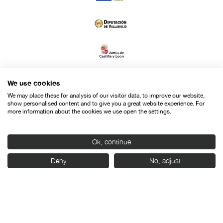
We use cookies
We may place these for analysis of our visitor data, to improve our website,
show personalised content and to give you a great website experience. For
more information about the cookies we use open the settings.
Ok, continue
Deny
No, adjust