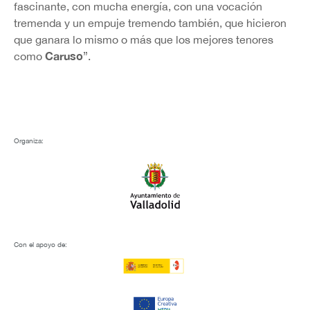
fascinante, con mucha energía, con una vocación
tremenda y un empuje tremendo también, que hicieron
que ganara lo mismo o más que los mejores tenores
Caruso
como
”.
Organiza:
Con el apoyo de: