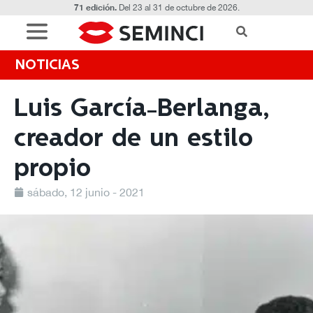
71 edición.
Del 23 al 31 de octubre de 2026.
NOTICIAS
Luis García-Berlanga,
creador de un estilo
propio
sábado, 12 junio - 2021