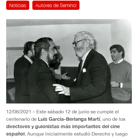
Noticias
Autores de Seminci
12/06/2021 – Este sábado 12 de junio se cumple el
Luis García-Berlanga Martí
centenario de
, uno de los
directores y guionistas más importantes del cine
español
. Aunque inicialmente estudió Derecho y luego