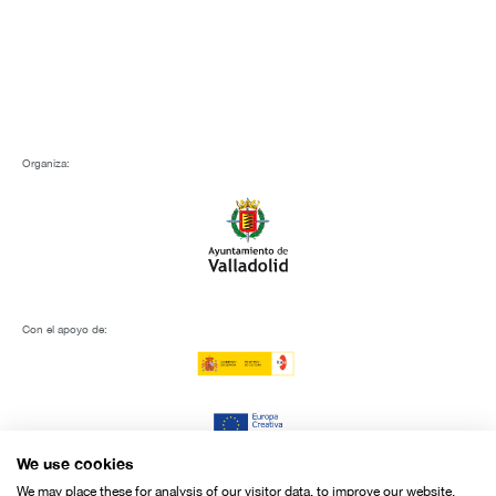
Organiza:
Con el apoyo de:
We use cookies
We may place these for analysis of our visitor data, to improve our website,