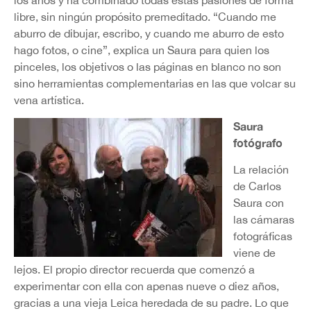
libre, sin ningún propósito premeditado. “Cuando me
aburro de dibujar, escribo, y cuando me aburro de esto
hago fotos, o cine”, explica un Saura para quien los
pinceles, los objetivos o las páginas en blanco no son
sino herramientas complementarias en las que volcar su
vena artística.
Saura
fotógrafo
La relación
de Carlos
Saura con
las cámaras
fotográficas
viene de
lejos. El propio director recuerda que comenzó a
experimentar con ella con apenas nueve o diez años,
gracias a una vieja Leica heredada de su padre. Lo que