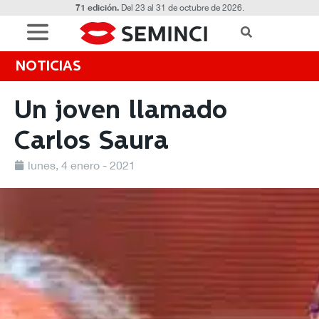
71 edición.
Del 23 al 31 de octubre de 2026.
NOTICIAS
Un joven llamado
Carlos Saura
lunes, 4 enero - 2021