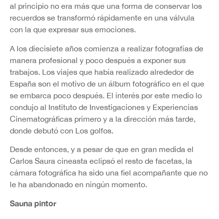
al principio no era más que una forma de conservar los
recuerdos se transformó rápidamente en una válvula
con la que expresar sus emociones.
A los diecisiete años comienza a realizar fotografías de
manera profesional y poco después a exponer sus
trabajos. Los viajes que había realizado alrededor de
España son el motivo de un álbum fotográfico en el que
se embarca poco después. El interés por este medio lo
condujo al Instituto de Investigaciones y Experiencias
Cinematográficas primero y a la dirección más tarde,
donde debutó con Los golfos.
Desde entonces, y a pesar de que en gran medida el
Carlos Saura cineasta eclipsó el resto de facetas, la
cámara fotográfica ha sido una fiel acompañante que no
le ha abandonado en ningún momento.
Sauna pintor