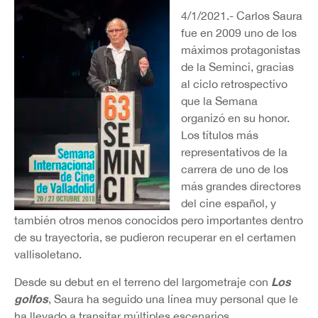
4/1/2021.- Carlos Saura
fue en 2009 uno de los
máximos protagonistas
de la Seminci, gracias
al ciclo retrospectivo
que la Semana
organizó en su honor.
Los títulos más
representativos de la
carrera de uno de los
más grandes directores
del cine español, y
también otros menos conocidos pero importantes dentro
de su trayectoria, se pudieron recuperar en el certamen
vallisoletano.
Los
Desde su debut en el terreno del largometraje con
golfos
, Saura ha seguido una línea muy personal que le
ha llevado a transitar múltiples escenarios