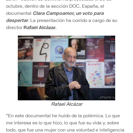
octubre, dentro de la sección DOC. España, el
Clara Campoamor, un voto para
documental
despertar
. La presentación ha corrido a cargo de su
Rafael Alcázar.
director
Rafael Alcázar
“En este documental he huido de la polémica. Lo que
me interesa es lo que hizo, lo que fue su vida y, sobre
todo, que fue una mujer con una voluntad e inteligencia