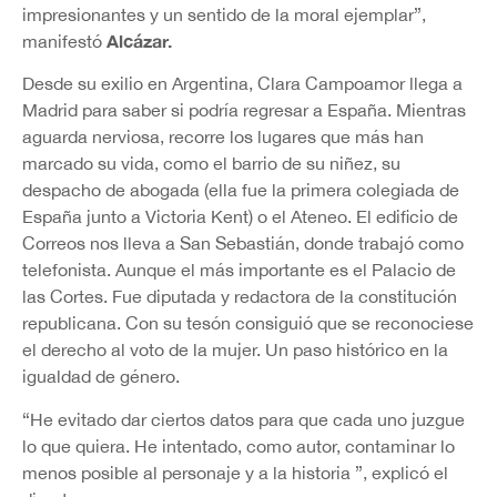
impresionantes y un sentido de la moral ejemplar”,
Alcázar.
manifestó
Desde su exilio en Argentina, Clara Campoamor llega a
Madrid para saber si podría regresar a España. Mientras
aguarda nerviosa, recorre los lugares que más han
marcado su vida, como el barrio de su niñez, su
despacho de abogada (ella fue la primera colegiada de
España junto a Victoria Kent) o el Ateneo. El edificio de
Correos nos lleva a San Sebastián, donde trabajó como
telefonista. Aunque el más importante es el Palacio de
las Cortes. Fue diputada y redactora de la constitución
republicana. Con su tesón consiguió que se reconociese
el derecho al voto de la mujer. Un paso histórico en la
igualdad de género.
“He evitado dar ciertos datos para que cada uno juzgue
lo que quiera. He intentado, como autor, contaminar lo
menos posible al personaje y a la historia ”, explicó el