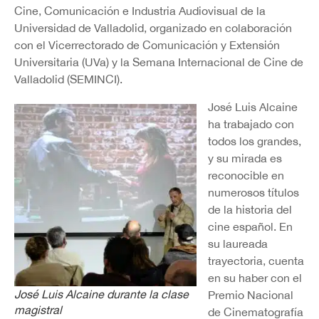
Cine, Comunicación e Industria Audiovisual de la
Universidad de Valladolid, organizado en colaboración
con el Vicerrectorado de Comunicación y Extensión
Universitaria (UVa) y la Semana Internacional de Cine de
Valladolid (SEMINCI).
José Luis Alcaine
ha trabajado con
todos los grandes,
y su mirada es
reconocible en
numerosos títulos
de la historia del
cine español. En
su laureada
trayectoria, cuenta
en su haber con el
José Luis Alcaine durante la clase
Premio Nacional
magistral
de Cinematografía