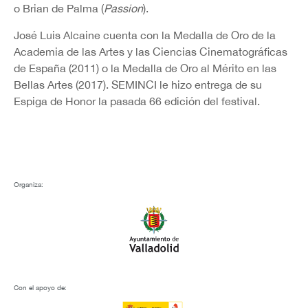
o Brian de Palma (
Passion
).
José Luis Alcaine cuenta con la Medalla de Oro de la
Academia de las Artes y las Ciencias Cinematográficas
de España (2011) o la Medalla de Oro al Mérito en las
Bellas Artes (2017). SEMINCI le hizo entrega de su
Espiga de Honor la pasada 66 edición del festival.
Organiza:
Con el apoyo de: