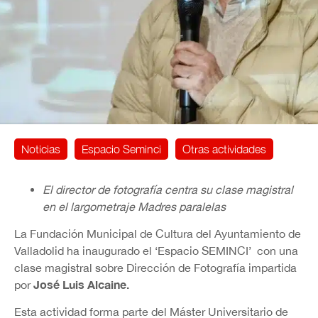
Noticias
Espacio Seminci
Otras actividades
El director de fotografía centra su clase magistral
en el largometraje Madres paralelas
La Fundación Municipal de Cultura del Ayuntamiento de
Valladolid ha inaugurado el ‘Espacio SEMINCI’ con una
clase magistral sobre Dirección de Fotografía impartida
José Luis Alcaine.
por
Esta actividad forma parte del Máster Universitario de