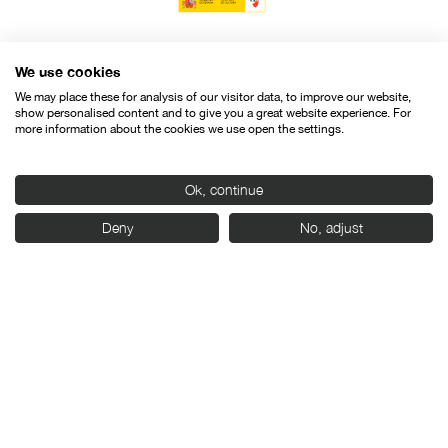
We use cookies
We may place these for analysis of our visitor data, to improve our website,
show personalised content and to give you a great website experience. For
more information about the cookies we use open the settings.
Ok, continue
Deny
No, adjust