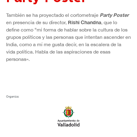
Party Poster
También se ha proyectado el cortometraje
Rishi Chandna
en presencia de su director,
, que lo
define como “mi forma de hablar sobre la cultura de los
grupos políticos y las personas que intentan ascender en
India, como a mí me gusta decir, en la escalera de la
vida política. Habla de las aspiraciones de esas
personas».
Organiza: