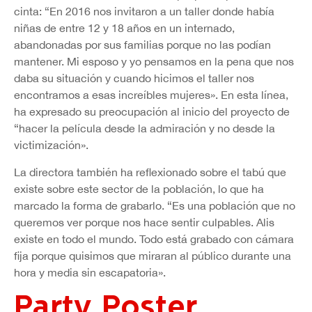
cinta: “En 2016 nos invitaron a un taller donde había
niñas de entre 12 y 18 años en un internado,
abandonadas por sus familias porque no las podían
mantener. Mi esposo y yo pensamos en la pena que nos
daba su situación y cuando hicimos el taller nos
encontramos a esas increíbles mujeres». En esta línea,
ha expresado su preocupación al inicio del proyecto de
“hacer la película desde la admiración y no desde la
victimización».
La directora también ha reflexionado sobre el tabú que
existe sobre este sector de la población, lo que ha
marcado la forma de grabarlo. “Es una población que no
queremos ver porque nos hace sentir culpables. Alis
existe en todo el mundo. Todo está grabado con cámara
fija porque quisimos que miraran al público durante una
hora y media sin escapatoria».
Party Poster