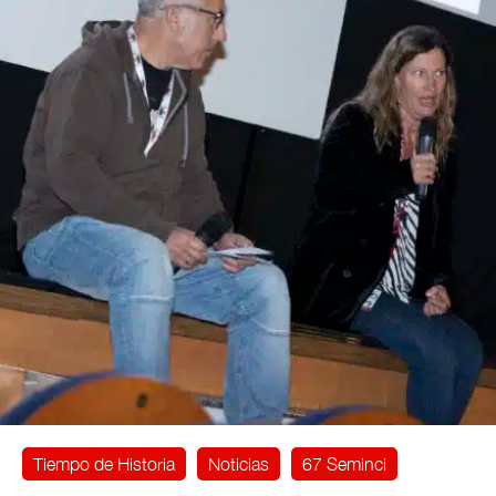
Tiempo de Historia
Noticias
67 Seminci