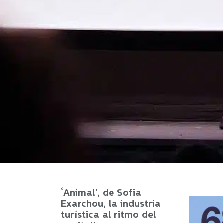
‘Animal’, de Sofia
Exarchou, la industria
turística al ritmo del