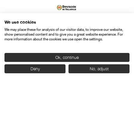
We use cookies
We may place these for analysis of our visitor data, to improve our website,
show personalised content and to give you a great website experience. For
more information about the cookies we use open the settings.
Ok, continue
Deny
No, adjust