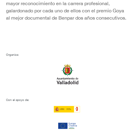
mayor reconocimiento en la carrera profesional,
galardonado por cada uno de ellos con el premio Goya
al mejor documental de Benpar dos años consecutivos.
Organiza:
Con el apoyo de: