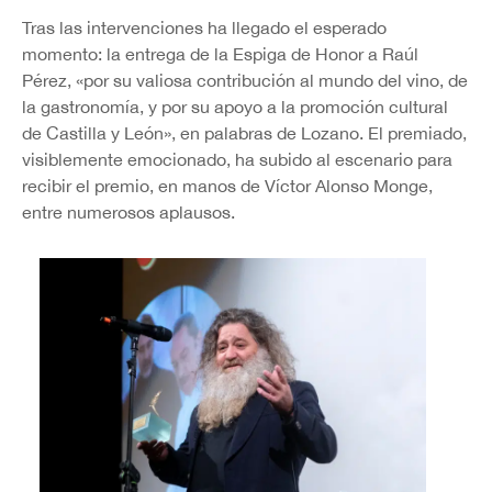
Tras las intervenciones ha llegado el esperado
momento: la entrega de la Espiga de Honor a Raúl
Pérez, «por su valiosa contribución al mundo del vino, de
la gastronomía, y por su apoyo a la promoción cultural
de Castilla y León», en palabras de Lozano. El premiado,
visiblemente emocionado, ha subido al escenario para
recibir el premio, en manos de Víctor Alonso Monge,
entre numerosos aplausos.