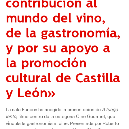
contribución al
mundo del vino,
de la gastronomía,
y por su apoyo a
la promoción
cultural de Castilla
y León»
La sala Fundos ha acogido la presentación de
A fuego
lento
, filme dentro de la categoría Cine Gourmet, que
vincula la gastronomía al cine. Presentada por Roberto