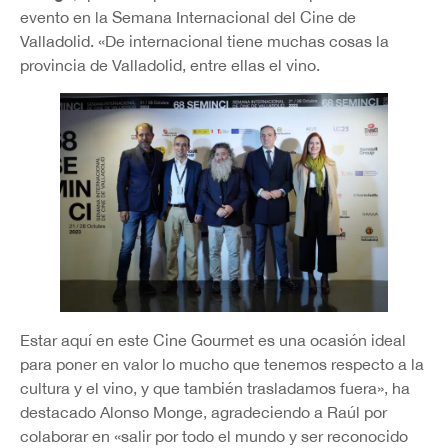
evento en la Semana Internacional del Cine de
Valladolid. «De internacional tiene muchas cosas la
provincia de Valladolid, entre ellas el vino.
Estar aquí en este Cine Gourmet es una ocasión ideal
para poner en valor lo mucho que tenemos respecto a la
cultura y el vino, y que también trasladamos fuera», ha
destacado Alonso Monge, agradeciendo a Raúl por
colaborar en «salir por todo el mundo y ser reconocido