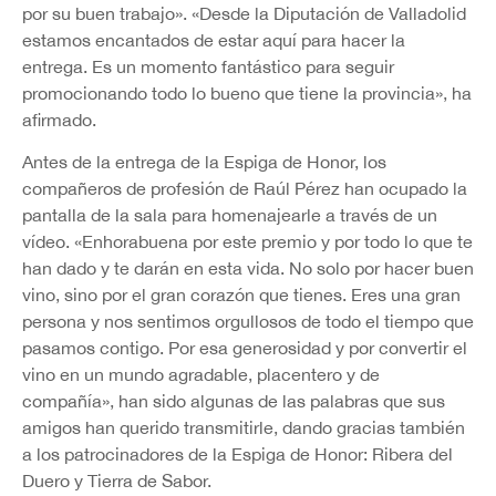
por su buen trabajo». «Desde la Diputación de Valladolid
estamos encantados de estar aquí para hacer la
entrega. Es un momento fantástico para seguir
promocionando todo lo bueno que tiene la provincia», ha
afirmado.
Antes de la entrega de la Espiga de Honor, los
compañeros de profesión de Raúl Pérez han ocupado la
pantalla de la sala para homenajearle a través de un
vídeo. «Enhorabuena por este premio y por todo lo que te
han dado y te darán en esta vida. No solo por hacer buen
vino, sino por el gran corazón que tienes. Eres una gran
persona y nos sentimos orgullosos de todo el tiempo que
pasamos contigo. Por esa generosidad y por convertir el
vino en un mundo agradable, placentero y de
compañía», han sido algunas de las palabras que sus
amigos han querido transmitirle, dando gracias también
a los patrocinadores de la Espiga de Honor: Ribera del
Duero y Tierra de Sabor.