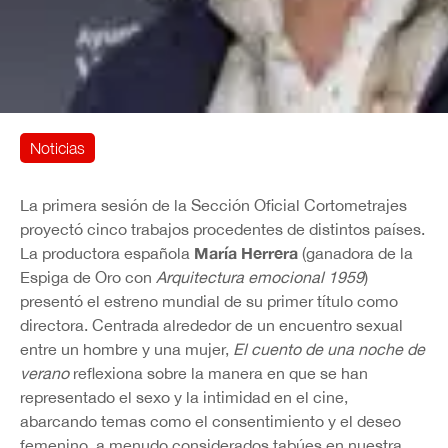
Noticias
La primera sesión de la Sección Oficial Cortometrajes
proyectó cinco trabajos procedentes de distintos países.
María Herrera
La productora española
(ganadora de la
Espiga de Oro con
Arquitectura emocional 1959
)
presentó el estreno mundial de su primer título como
directora. Centrada alrededor de un encuentro sexual
entre un hombre y una mujer,
El cuento de una noche de
verano
reflexiona sobre la manera en que se han
representado el sexo y la intimidad en el cine,
abarcando temas como el consentimiento y el deseo
femenino, a menudo considerados tabúes en nuestra