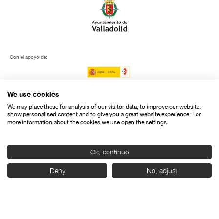
Con el apoyo de:
We use cookies
We may place these for analysis of our visitor data, to improve our website,
show personalised content and to give you a great website experience. For
more information about the cookies we use open the settings.
Ok, continue
Deny
No, adjust