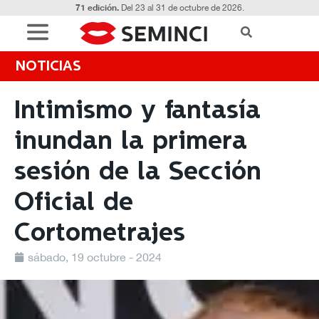
71 edición.
Del 23 al 31 de octubre de 2026.
NOTICIAS
Intimismo y fantasía
inundan la primera
sesión de la Sección
Oficial de
Cortometrajes
sábado, 19 octubre - 2024