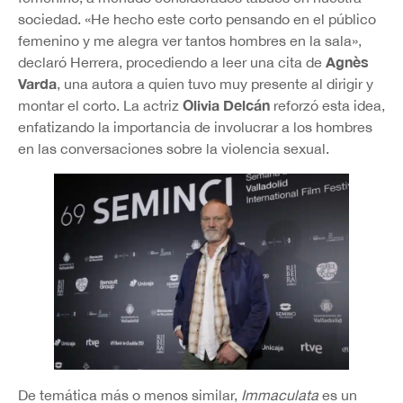
sociedad. «He hecho este corto pensando en el público
femenino y me alegra ver tantos hombres en la sala»,
Agnès
declaró Herrera, procediendo a leer una cita de
Varda
, una autora a quien tuvo muy presente al dirigir y
Olivia Delcán
montar el corto. La actriz
reforzó esta idea,
enfatizando la importancia de involucrar a los hombres
en las conversaciones sobre la violencia sexual.
De temática más o menos similar,
Immaculata
es un