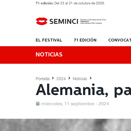
71 edición.
Del 23 al 31 de octubre de 2026.
EL FESTIVAL
71 EDICIÓN
CONVOCAT
NOTICIAS
Portada
2024
Noticias
Alemania, pa
miércoles, 11 septiembre - 2024