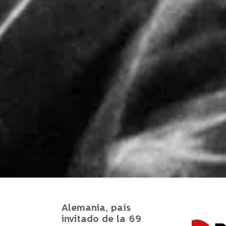
Alemania, país
invitado de la 69