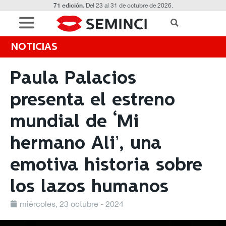
71 edición.
Del 23 al 31 de octubre de 2026.
NOTICIAS
Paula Palacios
presenta el estreno
mundial de ‘Mi
hermano Ali’, una
emotiva historia sobre
los lazos humanos
miércoles, 23 octubre - 2024