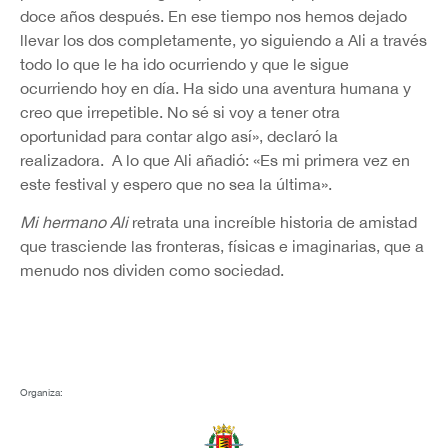
doce años después. En ese tiempo nos hemos dejado
llevar los dos completamente, yo siguiendo a Ali a través
todo lo que le ha ido ocurriendo y que le sigue
ocurriendo hoy en día. Ha sido una aventura humana y
creo que irrepetible. No sé si voy a tener otra
oportunidad para contar algo así», declaró la
realizadora. A lo que Ali añadió: «Es mi primera vez en
este festival y espero que no sea la última».
Mi hermano Ali
retrata una increíble historia de amistad
que trasciende las fronteras, físicas e imaginarias, que a
menudo nos dividen como sociedad.
Organiza: