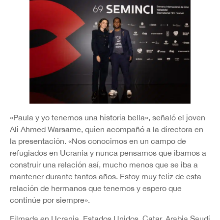
«Paula y yo tenemos una historia bella», señaló el joven
Ali Ahmed Warsame, quien acompañó a la directora en
la presentación. «Nos conocimos en un campo de
refugiados en Ucrania y nunca pensamos que íbamos a
construir una relación así, mucho menos que se iba a
mantener durante tantos años. Estoy muy feliz de esta
relación de hermanos que tenemos y espero que
continúe por siempre».
Filmada en Ucrania, Estados Unidos, Catar, Arabia Saudí