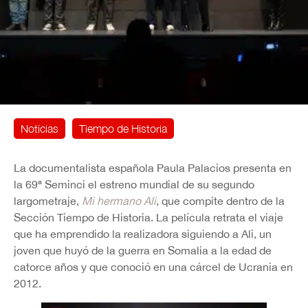
Noticias
Tiempo de Historia
La documentalista española Paula Palacios presenta en
la 69ª Seminci el estreno mundial de su segundo
largometraje,
Mi hermano Ali
, que compite dentro de la
Sección Tiempo de Historia. La película retrata el viaje
que ha emprendido la realizadora siguiendo a Ali, un
joven que huyó de la guerra en Somalia a la edad de
catorce años y que conoció en una cárcel de Ucrania en
2012.