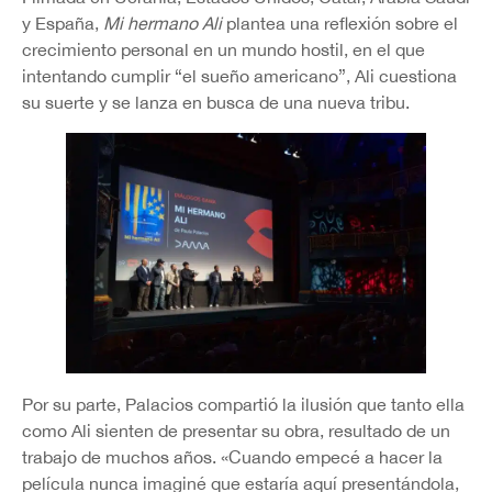
y España,
Mi hermano Ali
plantea una reflexión sobre el
crecimiento personal en un mundo hostil, en el que
intentando cumplir “el sueño americano”, Ali cuestiona
su suerte y se lanza en busca de una nueva tribu.
Por su parte, Palacios compartió la ilusión que tanto ella
como Ali sienten de presentar su obra, resultado de un
trabajo de muchos años. «Cuando empecé a hacer la
película nunca imaginé que estaría aquí presentándola,