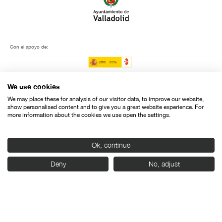
Con el apoyo de:
We use cookies
We may place these for analysis of our visitor data, to improve our website,
show personalised content and to give you a great website experience. For
more information about the cookies we use open the settings.
Ok, continue
Deny
No, adjust