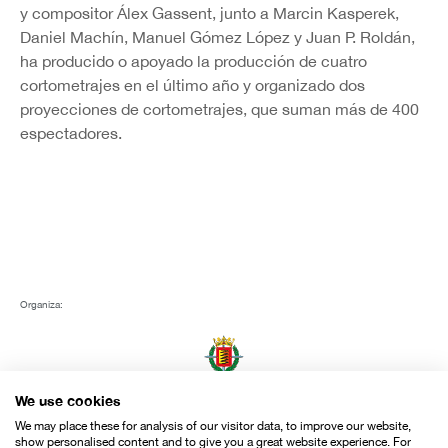
y compositor Álex Gassent, junto a Marcin Kasperek,
Daniel Machín, Manuel Gómez López y Juan P. Roldán,
ha producido o apoyado la producción de cuatro
cortometrajes en el último año y organizado dos
proyecciones de cortometrajes, que suman más de 400
espectadores.
Organiza:
We use cookies
We may place these for analysis of our visitor data, to improve our website,
show personalised content and to give you a great website experience. For