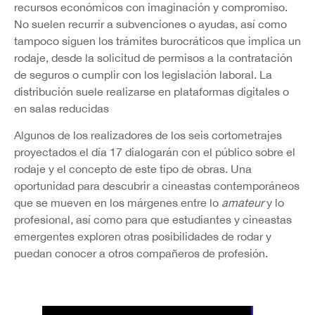
recursos económicos con imaginación y compromiso.
No suelen recurrir a subvenciones o ayudas, así como
tampoco siguen los trámites burocráticos que implica un
rodaje, desde la solicitud de permisos a la contratación
de seguros o cumplir con los legislación laboral. La
distribución suele realizarse en plataformas digitales o
en salas reducidas
Algunos de los realizadores de los seis cortometrajes
proyectados el día 17 dialogarán con el público sobre el
rodaje y el concepto de este tipo de obras. Una
oportunidad para descubrir a cineastas contemporáneos
que se mueven en los márgenes entre lo
amateur
y lo
profesional, así como para que estudiantes y cineastas
emergentes exploren otras posibilidades de rodar y
puedan conocer a otros compañeros de profesión.