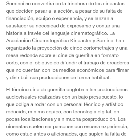
Seminci se convertirá en la trinchera de los cineastas
que deciden pasar a la acción, a pesar de su falta de
financiación, equipo o experiencia, y se lanzan a
satisfacer su necesidad de expresarse y contar una
historia a través del lenguaje cinematográfico. La
Asociación Cinematográfica Kineastra y Seminci han
organizado la proyección de cinco cortometrajes y una
mesa redonda sobre el cine de guerrilla en formato
corto, con el objetivo de difundir el trabajo de creadores
que no cuentan con los medios económicos para filmar
y distribuir sus producciones de forma habitual.
El término cine de guerrilla engloba a las producciones
audiovisuales realizadas con un bajo presupuesto, lo
que obliga a rodar con un personal técnico y artístico
reducido, mínimo equipo, con tecnología digital, en
pocas localizaciones y sin mucha posproducción. Los
cineastas suelen ser personas con escasa experiencia,
como estudiantes o aficionados, que suplen la falta de