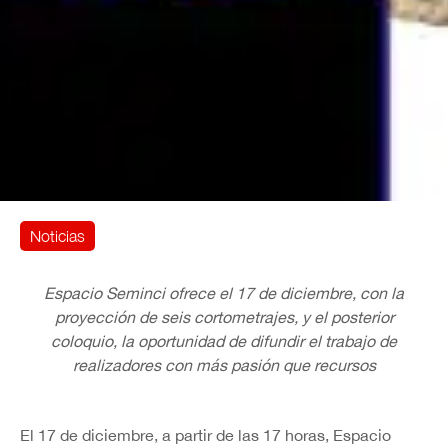
Noticias
Espacio Seminci ofrece el 17 de diciembre, con la
proyección de seis cortometrajes, y el posterior
coloquio, la oportunidad de difundir el trabajo de
realizadores con más pasión que recursos
El 17 de diciembre, a partir de las 17 horas, Espacio