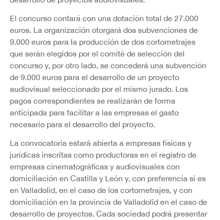
El concurso contará con una dotación total de 27.000
euros. La organización otorgará dos subvenciones de
9.000 euros para la producción de dos cortometrajes
que serán elegidos por el comité de selección del
concurso y, por otro lado, se concederá una subvención
de 9.000 euros para el desarrollo de un proyecto
audiovisual seleccionado por el mismo jurado. Los
pagos correspondientes se realizarán de forma
anticipada para facilitar a las empresas el gasto
necesario para el desarrollo del proyecto.
La convocatoria estará abierta a empresas físicas y
jurídicas inscritas como productoras en el registro de
empresas cinematográficas y audiovisuales con
domiciliación en Castilla y León y, con preferencia si es
en Valladolid, en el caso de los cortometrajes, y con
domiciliación en la provincia de Valladolid en el caso de
desarrollo de proyectos. Cada sociedad podrá presentar