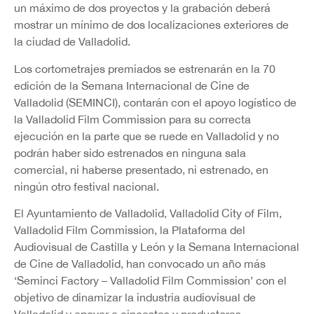
un máximo de dos proyectos y la grabación deberá
mostrar un mínimo de dos localizaciones exteriores de
la ciudad de Valladolid.
Los cortometrajes premiados se estrenarán en la 70
edición de la Semana Internacional de Cine de
Valladolid (SEMINCI), contarán con el apoyo logístico de
la Valladolid Film Commission para su correcta
ejecución en la parte que se ruede en Valladolid y no
podrán haber sido estrenados en ninguna sala
comercial, ni haberse presentado, ni estrenado, en
ningún otro festival nacional.
El Ayuntamiento de Valladolid, Valladolid City of Film,
Valladolid Film Commission, la Plataforma del
Audiovisual de Castilla y León y la Semana Internacional
de Cine de Valladolid, han convocado un año más
‘Seminci Factory – Valladolid Film Commission’ con el
objetivo de dinamizar la industria audiovisual de