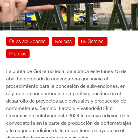
Otras actividades
Noticias
69 Seminci
Premios
La Junta de Gobierno local celebrada este lunes 15 de
abril ha aprobado la convocatoria que inicia el
procedimiento para la concesión de subvenciones, en
régimen de concurrencia competitiva, destinadas al
desarrollo de proyectos audiovisuales y producción de
cortometrajes. Seminci Factory – Valladolid Film
Commission celebrará este 2024 la octava edición de la
convocatoria en la parte de producción de cortometrajes
y la segunda edición de la nueva línea de ayuda en el
desarrollo de proyectos audiovisuales.