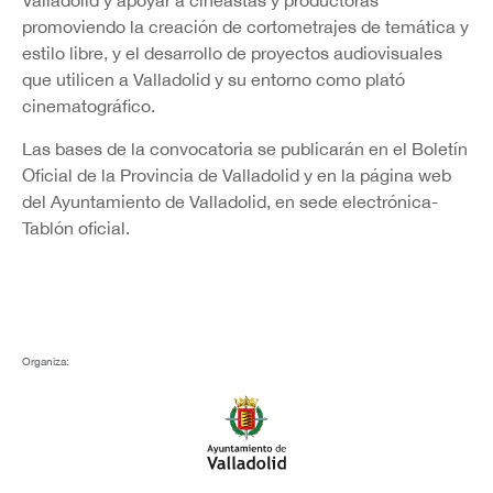
Valladolid y apoyar a cineastas y productoras
promoviendo la creación de cortometrajes de temática y
estilo libre, y el desarrollo de proyectos audiovisuales
que utilicen a Valladolid y su entorno como plató
cinematográfico.
Las bases de la convocatoria se publicarán en el Boletín
Oficial de la Provincia de Valladolid y en la página web
del Ayuntamiento de Valladolid, en sede electrónica-
Tablón oficial.
Organiza: