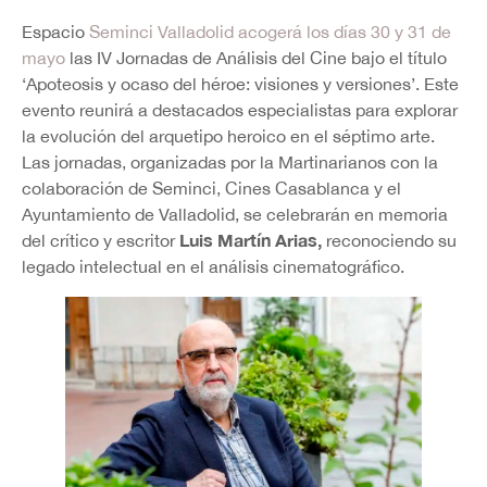
Espacio
Seminci Valladolid acogerá los días 30 y 31 de
mayo
las IV Jornadas de Análisis del Cine bajo el título
‘Apoteosis y ocaso del héroe: visiones y versiones’. Este
evento reunirá a destacados especialistas para explorar
la evolución del arquetipo heroico en el séptimo arte.
Las jornadas, organizadas por la Martinarianos con la
colaboración de Seminci, Cines Casablanca y el
Ayuntamiento de Valladolid, se celebrarán en memoria
Luis Martín Arias,
del crítico y escritor
reconociendo su
legado intelectual en el análisis cinematográfico.