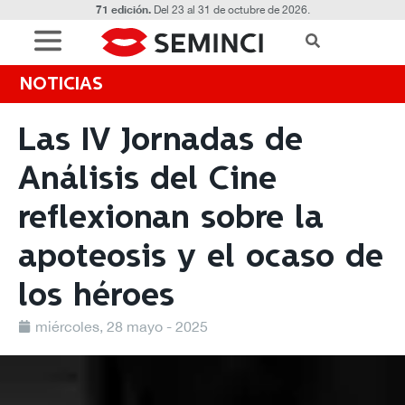
71 edición.
Del 23 al 31 de octubre de 2026.
NOTICIAS
Las IV Jornadas de
Análisis del Cine
reflexionan sobre la
apoteosis y el ocaso de
los héroes
miércoles, 28 mayo - 2025