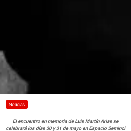
Noticias
El encuentro
en memoria de Luis Martín Arias se
celebrará los días 30 y 31 de mayo en Espacio Seminci