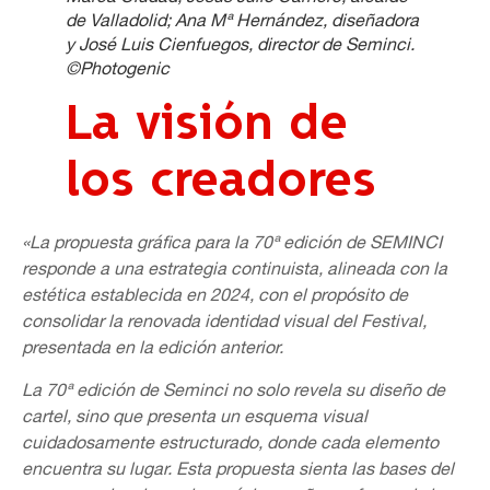
de Valladolid; Ana Mª Hernández, diseñadora
y José Luis Cienfuegos, director de Seminci.
©Photogenic
La visión de
los creadores
«La propuesta gráfica para la 70ª edición de SEMINCI
responde a una estrategia continuista, alineada con la
estética establecida en 2024, con el propósito de
consolidar la renovada identidad visual del Festival,
presentada en la edición anterior.
La 70ª edición de Seminci no solo revela su diseño de
cartel, sino que presenta un esquema visual
cuidadosamente estructurado, donde cada elemento
encuentra su lugar. Esta propuesta sienta las bases del