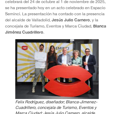
celebrará del 24 de octubre al 1 de noviembre de 2025,
se ha presentado hoy en un acto celebrado en Espacio
Seminci. La presentación ha contado con la presencia
Jesús Julio Carnero
del alcalde de Valladolid,
, y la
Blanca
concejala de Turismo, Eventos y Marca Ciudad,
Jiménez Cuadrillero
.
Felix Rodríguez, diseñador; Blanca-Jimenez-
Cuadrillero, concejala de Turismo, Eventos y
Marca Ciudad; Jesús Julio Carnero, alcalde