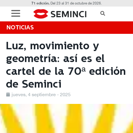
71 edición.
Del 23 al 31 de octubre de 2026.
NOTICIAS
Luz, movimiento y
geometría: así es el
cartel de la 70ª edición
de Seminci
jueves, 4 septiembre - 2025