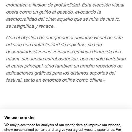
cromática e ilusión de profundidad. Esta elección visual
opera como un guiño al pasado, evocando la
atemporalidad del cine: aquello que se mira de nuevo,
se resignifica y renace.
Con el objetivo de enriquecer el universo visual de esta
edición con multiplicidad de registros, se han
desarrollado diversas versiones gráficas dentro de una
misma secuencia estroboscópica, que no sólo vertebran
el cartel principal, sino también un amplio repertorio de
aplicaciones gráficas para los distintos soportes del
festival, tanto en entornos online como offline».
Organiza:
We use cookies
We may place these for analysis of our visitor data, to improve our website,
show personalised content and to give you a great website experience. For