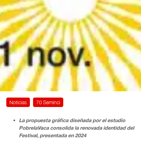
Noticias
70 Seminci
La propuesta gráfica diseñada por el estudio
PobrelaVaca consolida la renovada identidad del
Festival, presentada en 2024