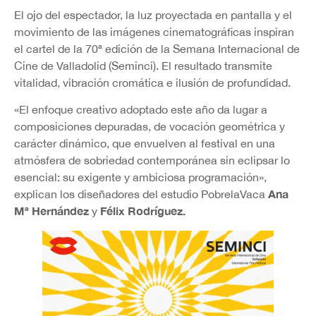
El ojo del espectador, la luz proyectada en pantalla y el
movimiento de las imágenes cinematográficas inspiran
el cartel de la 70ª edición de la Semana Internacional de
Cine de Valladolid (Seminci). El resultado transmite
vitalidad, vibración cromática e ilusión de profundidad.
«El enfoque creativo adoptado este año da lugar a
composiciones depuradas, de vocación geométrica y
carácter dinámico, que envuelven al festival en una
atmósfera de sobriedad contemporánea sin eclipsar lo
esencial: su exigente y ambiciosa programación»,
Ana
explican los diseñadores del estudio PobrelaVaca
Mª Hernández
Félix Rodríguez.
y