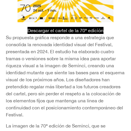
Descargar el cartel de la 70ª edición
Su propuesta gráfica responde a una estrategia que
consolida la renovada identidad visual del Festival,
presentada en 2024. El estudio ha elaborado cuatro
tramas o versiones sobre la misma idea para aportar
riqueza visual a la imagen de Seminci, creando una
identidad mutante que siente las bases para el esquema
visual de los próximos años. Los diseñadores han
pretendido regalar más libertad a los futuros creadores
del cartel, pero sin perder el respeto a la colocación de
los elementos fijos que mantenga una línea de
continuidad con el posicionamiento contemporáneo del
Festival.
La imagen de la 70ª edición de Seminci, que se