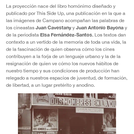
La proyección nace del libro homónimo diseñado y
publicado por This Side Up, una publicación en la que a
las imágenes de Campano acompañan las palabras de
Juan Cavestany
Juan Antonio Bayona
los cineastas
y
y
Elsa Fernández-Santos
.
de la periodista
Los textos dan
contexto a un vertido de la memoria de toda una vida, la
de la fascinación de quien observa cómo los cines
contribuyen a la forja de un lenguaje urbano y la de la
resignación de quien ve cómo los nuevos hábitos de
nuestro tiempo y sus condiciones de producción han
relegado a nuestros espacios de juventud, de formación,
de libertad, a un lugar pretérito y anodino.