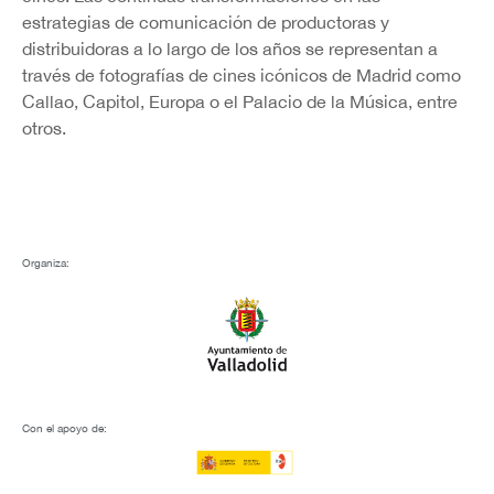
estrategias de comunicación de productoras y
distribuidoras a lo largo de los años se representan a
través de fotografías de cines icónicos de Madrid como
Callao, Capitol, Europa o el Palacio de la Música, entre
otros.
Organiza:
Con el apoyo de: