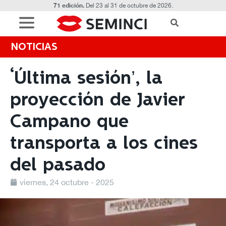
71 edición.
Del 23 al 31 de octubre de 2026.
NOTICIAS
‘Última sesión’, la
proyección de Javier
Campano que
transporta a los cines
del pasado
viernes, 24 octubre - 2025