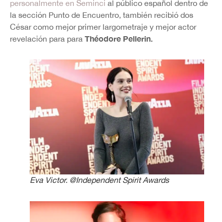
personalmente en Seminci
al público español dentro de
la sección Punto de Encuentro, también recibió dos
César como mejor primer largometraje y mejor actor
Théodore Pellerin.
revelación para para
Eva Victor. @Independent Spirit Awards