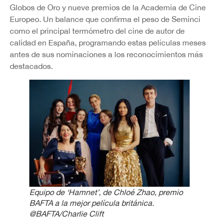
Globos de Oro y nueve premios de la Academia de Cine
Europeo. Un balance que confirma el peso de Seminci
como el principal termómetro del cine de autor de
calidad en España, programando estas películas meses
antes de sus nominaciones a los reconocimientos más
destacados.
Equipo de ‘Hamnet’, de Chloé Zhao, premio
BAFTA a la mejor película británica.
@BAFTA/Charlie Clift