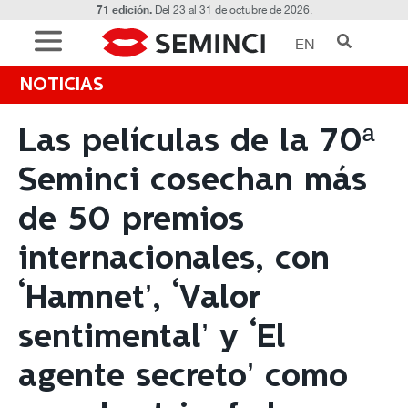
71 edición.
Del 23 al 31 de octubre de 2026.
EN
NOTICIAS
Las películas de la 70ª
Seminci cosechan más
de 50 premios
internacionales, con
‘Hamnet’, ‘Valor
sentimental’ y ‘El
agente secreto’ como