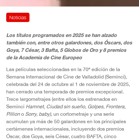
Noticias
Los títulos programados en 2025 se han alzado
también con, entre otros galardones, dos Óscars, dos
Goya, 7 César, 3 Bafta, 5 Globos de Oro y 8 premios
de la Academia de Cine Europeo
Las películas seleccionadas en la 70ª edición de la
Semana Internacional de Cine de Valladolid (Seminci),
celebrada del 24 de octubre al 1 de noviembre de 2025,
han cerrado una temporada de premios excepcional.
Trece largometrajes (entre ellos los estrenados en
Seminci
Hamnet, Ciudad sin sueño, Golpes, Frontera,
Pillion
o
Sorry, baby)
, un cortometraje y una serie
acumulan ya más de 50 galardones en los principales
certámenes internacionales, incluyendo dos premios
Óscar, dos Goya, seis César, cuatro BAFTA, cinco