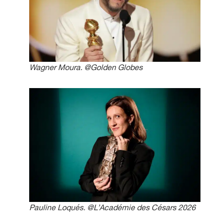
Wagner Moura. @Golden Globes
Pauline Loqués. @L’Académie des Césars 2026