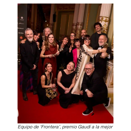
Equipo de ‘Frontera’, premio Gaudí a la mejor