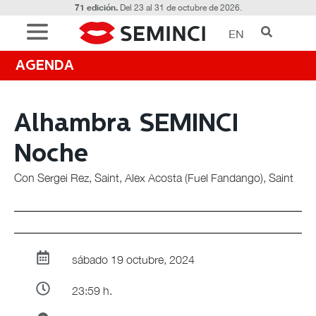
71 edición.
Del 23 al 31 de octubre de 2026.
EN
AGENDA
Alhambra SEMINCI
Noche
Con Sergei Rez, Saint, Alex Acosta (Fuel Fandango), Saint
sábado 19 octubre, 2024
23:59 h.