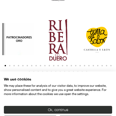
We use cookies
We may place these for analysis of our visitor data, to improve our website,
show personalised content and to give you a great website experience. For
more information about the cookies we use open the settings.
Contacto
Aviso legal
Política de privacidad
Política de cookies
Ok, continue