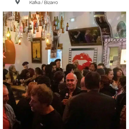
Kafka / Bizarro