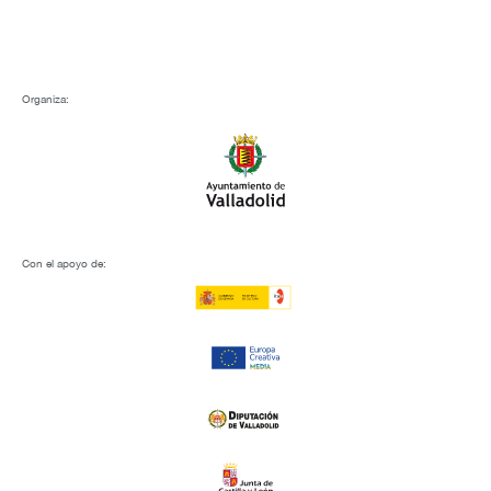
Organiza:
Con el apoyo de: