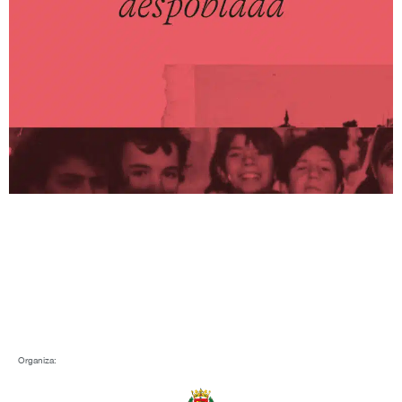
Organiza: