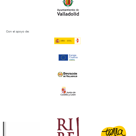
Con el apoyo de: