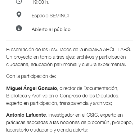
19:00 h.
Espacio SEMINCI
Abierto al público
Presentación de los resultados de la iniciativa ARCHILABS.
Un proyecto en torno a tres ejes: archivos y participación
ciudadana, educación patrimonial y cultura experimental.
Con la participación de:
Miguel Ángel Gonzalo
, director de Documentación,
Biblioteca y Archivo en el Congreso de los Diputados,
experto en participación, transparencia y archivos;
Antonio Lafuente
, investigador en el CSIC, experto en
prácticas asociadas a las nociones de procomún, prototipo,
laboratorio ciudadano y ciencia abierta;