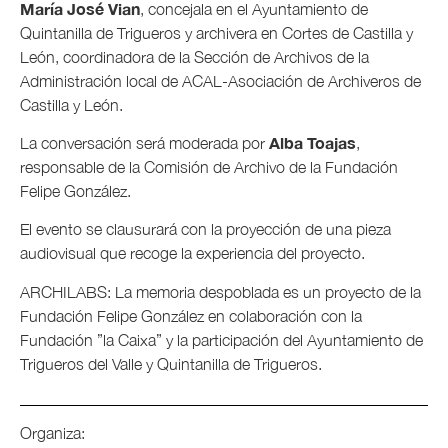
María José Vian
, concejala en el Ayuntamiento de
Quintanilla de Trigueros y archivera en Cortes de Castilla y
León, coordinadora de la Sección de Archivos de la
Administración local de ACAL-Asociación de Archiveros de
Castilla y León.
Alba Toajas
La conversación será moderada por
,
responsable de la Comisión de Archivo de la Fundación
Felipe González.
El evento se clausurará con la proyección de una pieza
audiovisual que recoge la experiencia del proyecto.
ARCHILABS: La memoria despoblada es un proyecto de la
Fundación Felipe González en colaboración con la
Fundación ”la Caixa” y la participación del Ayuntamiento de
Trigueros del Valle y Quintanilla de Trigueros.
Organiza: