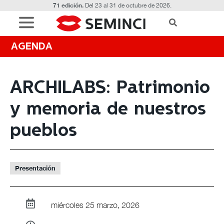
71 edición.
Del 23 al 31 de octubre de 2026.
AGENDA
ARCHILABS: Patrimonio
y memoria de nuestros
pueblos
Presentación
miércoles 25 marzo, 2026