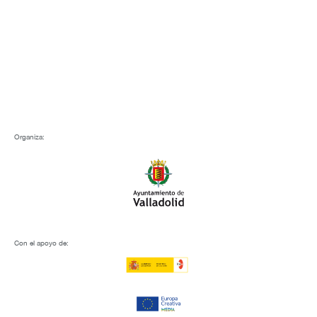
Organiza:
Con el apoyo de: