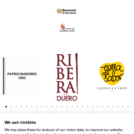
We use cookies
We may place these for analysis of our visitor data, to improve our website,