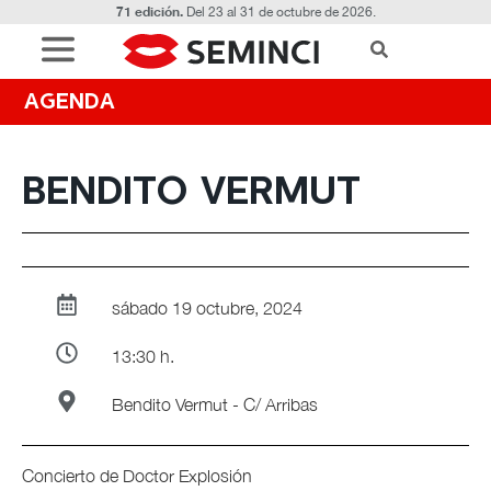
71 edición.
Del 23 al 31 de octubre de 2026.
AGENDA
BENDITO VERMUT
sábado 19 octubre, 2024
13:30 h.
Bendito Vermut - C/ Arribas
Concierto de Doctor Explosión