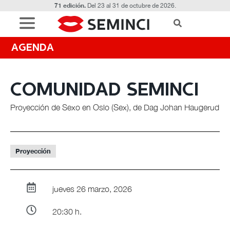
71 edición.
Del 23 al 31 de octubre de 2026.
AGENDA
COMUNIDAD SEMINCI
Proyección de Sexo en Oslo (Sex), de Dag Johan Haugerud
Proyección
jueves 26 marzo, 2026
20:30 h.