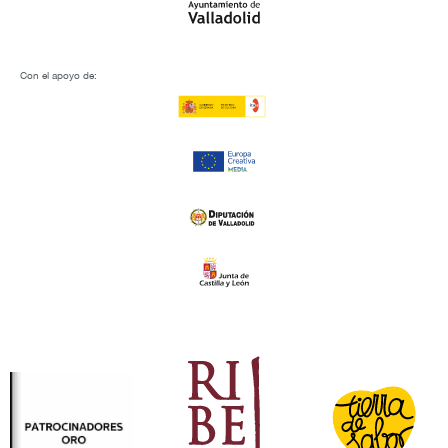
Con el apoyo de: