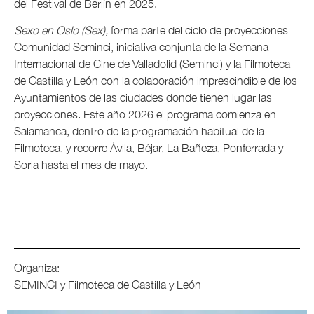
del Festival de Berlín en 2025.
Sexo en Oslo (Sex),
forma parte del ciclo de proyecciones
Comunidad Seminci, iniciativa conjunta de la Semana
Internacional de Cine de Valladolid (Seminci) y la Filmoteca
de Castilla y León con la colaboración imprescindible de los
Ayuntamientos de las ciudades donde tienen lugar las
proyecciones. Este año 2026 el programa comienza en
Salamanca, dentro de la programación habitual de la
Filmoteca, y recorre Ávila, Béjar, La Bañeza, Ponferrada y
Soria hasta el mes de mayo.
Organiza:
SEMINCI y Filmoteca de Castilla y León