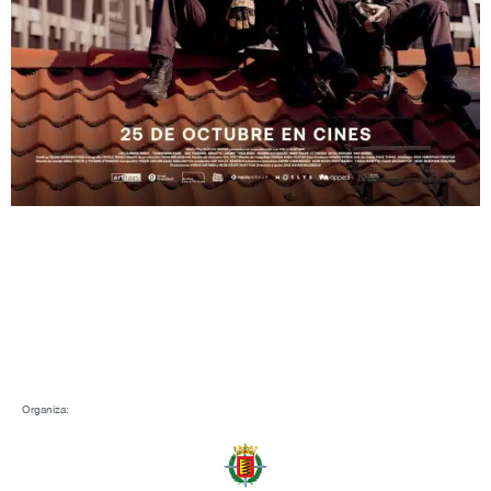
Organiza: