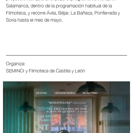
Salamanca, dentro de la programación habitual de la
Filmoteca, y recorre Ávila, Béjar, La Bañeza, Ponferrada y
Soria hasta el mes de mayo.
Organiza:
SEMINCI y Filmoteca de Castilla y León