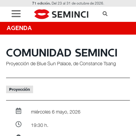
71 edición.
Del 23 al 31 de octubre de 2026.
AGENDA
COMUNIDAD SEMINCI
Proyección de Blue Sun Palace, de Constance Tsang
Proyección
miércoles 6 mayo, 2026
19:30 h.