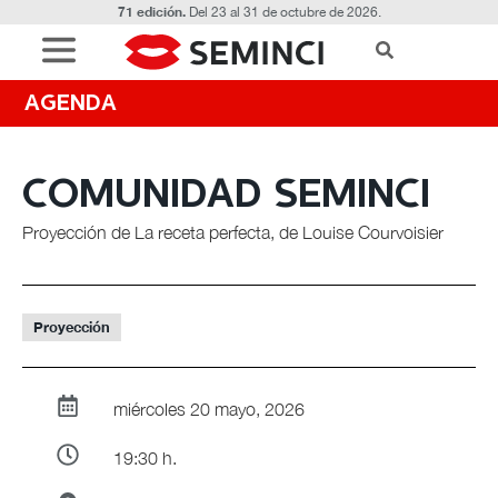
71 edición.
Del 23 al 31 de octubre de 2026.
AGENDA
COMUNIDAD SEMINCI
Proyección de La receta perfecta, de Louise Courvoisier
Proyección
miércoles 20 mayo, 2026
19:30 h.