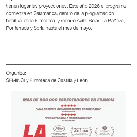
tienen lugar las proyecciones. Este año 2026 el programa
comienza en Salamanca, dentro de la programación
habitual de la Filmoteca, y recorre Ávila, Béjar, La Bañeza,
Ponferrada y Soria hasta el mes de mayo.
Organiza:
SEMINCI y Filmoteca de Castilla y León