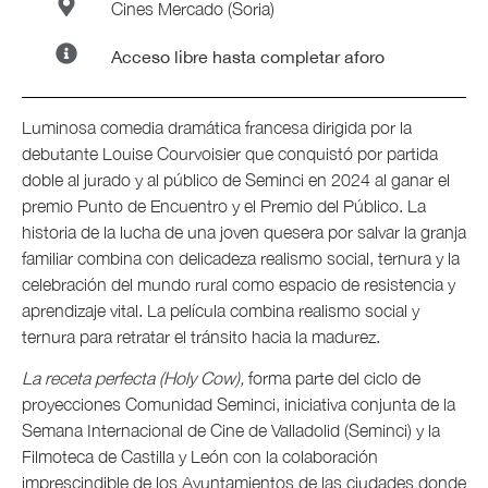
Cines Mercado (Soria)
Acceso libre hasta completar aforo
Luminosa comedia dramática francesa dirigida por la
debutante Louise Courvoisier que conquistó por partida
doble al jurado y al público de Seminci en 2024 al ganar el
premio Punto de Encuentro y el Premio del Público. La
historia de la lucha de una joven quesera por salvar la granja
familiar combina con delicadeza realismo social, ternura y la
celebración del mundo rural como espacio de resistencia y
aprendizaje vital. La película combina realismo social y
ternura para retratar el tránsito hacia la madurez.
La receta perfecta (Holy Cow),
forma parte del ciclo de
proyecciones Comunidad Seminci, iniciativa conjunta de la
Semana Internacional de Cine de Valladolid (Seminci) y la
Filmoteca de Castilla y León con la colaboración
imprescindible de los Ayuntamientos de las ciudades donde