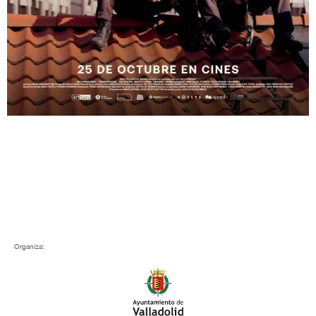
Organiza: