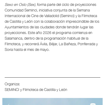
Sexo en Oslo (Sex),
forma parte del ciclo de proyecciones
Comunidad Seminci, iniciativa conjunta de la Semana
Internacional de Cine de Valladolid (Seminci) y la Filmoteca
de Castilla y León con la colaboración imprescindible de los
Ayuntamientos de las ciudades donde tendrán lugar las
proyecciones. Este año 2026 el programa comienza en
Salamanca, dentro de la programación habitual de la
Filmoteca, y recorrerá Ávila, Béjar, La Bañeza, Ponferrada y
Soria hasta el mes de mayo.
Organiza:
SEMINCI y Filmoteca de Castilla y León