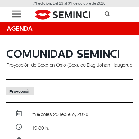
71 edición.
Del 23 al 31 de octubre de 2026.
AGENDA
COMUNIDAD SEMINCI
Proyección de Sexo en Oslo (Sex), de Dag Johan Haugerud
Proyección
miércoles 25 febrero, 2026
19:30 h.