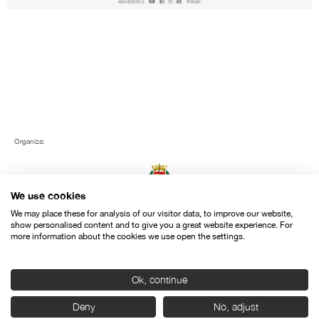
Organiza:
We use cookies
We may place these for analysis of our visitor data, to improve our website,
show personalised content and to give you a great website experience. For
more information about the cookies we use open the settings.
Con el apoyo de:
Ok, continue
Deny
No, adjust