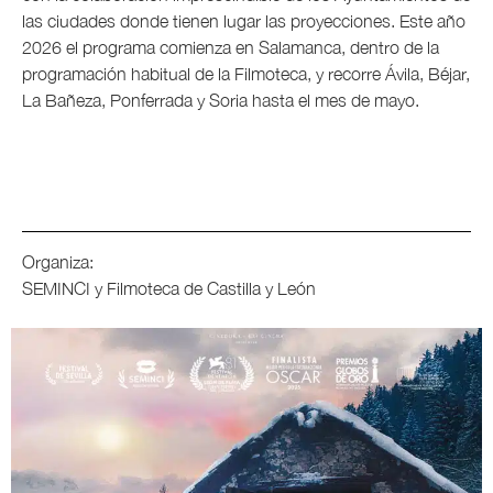
las ciudades donde tienen lugar las proyecciones. Este año
2026 el programa comienza en Salamanca, dentro de la
programación habitual de la Filmoteca, y recorre Ávila, Béjar,
La Bañeza, Ponferrada y Soria hasta el mes de mayo.
Organiza:
SEMINCI y Filmoteca de Castilla y León