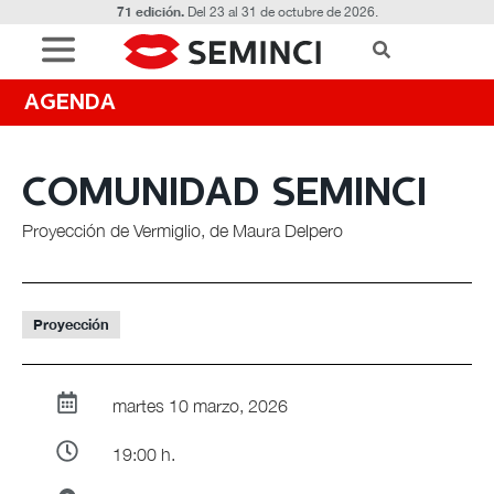
71 edición.
Del 23 al 31 de octubre de 2026.
AGENDA
COMUNIDAD SEMINCI
Proyección de Vermiglio, de Maura Delpero
Proyección
martes 10 marzo, 2026
19:00 h.