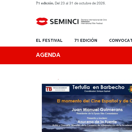
71 edición.
Del 23 al 31 de octubre de 2026.
EL FESTIVAL
71 EDICIÓN
CONVOCAT
AGENDA