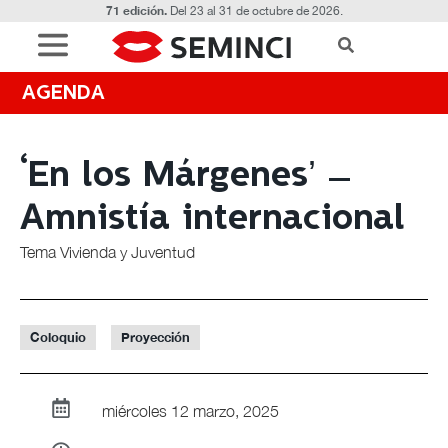
71 edición.
Del 23 al 31 de octubre de 2026.
AGENDA
‘En los Márgenes’ –
Amnistía internacional
Tema Vivienda y Juventud
Coloquio
Proyección
miércoles 12 marzo, 2025