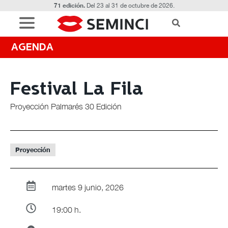
71 edición.
Del 23 al 31 de octubre de 2026.
AGENDA
Festival La Fila
Proyección Palmarés 30 Edición
Proyección
martes 9 junio, 2026
19:00 h.