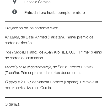
Espacio Seminci
Entrada libre hasta completar aforo
Proyección de los cortometrajes:
Khazana
, de Basir Ahmed (Pakistán). Primer premio de
cortos de ficción.
The Piano
(El Piano), de Avery Kroll (E.E.U.U.). Primer premio
de cortos de animación.
Mortal y rosa el cortometraje,
de Sonia Tercero Ramiro
(España). Primer premio de cortos documental.
El sexo a los 70,
de Vanesa Romero (España). Premio a la
mejor actriz a Mamen García.
Organiza: