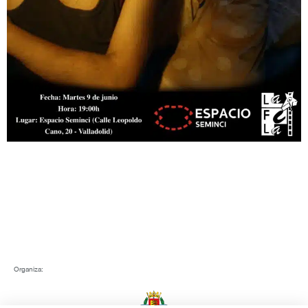
Organiza: