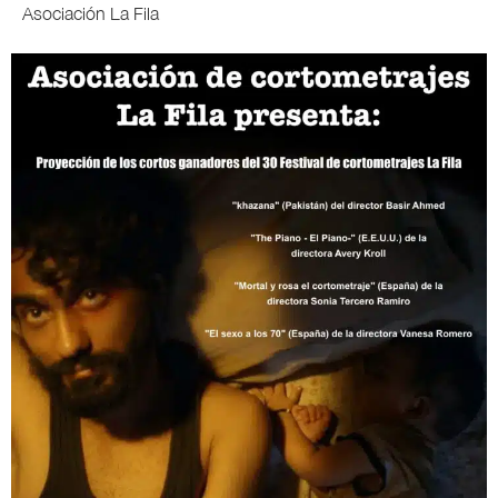
Asociación La Fila