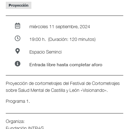
Proyección
miércoles 11 septiembre, 2024
19:00 h.
(Duración: 120 minutos)
Espacio Seminci
Entrada libre hasta completar aforo
Proyección de cortometrajes del Festival de Cortometrajes
sobre Salud Mental de Castilla y León «Visionando».
Programa 1.
Organiza:
Fundación INTRAS.