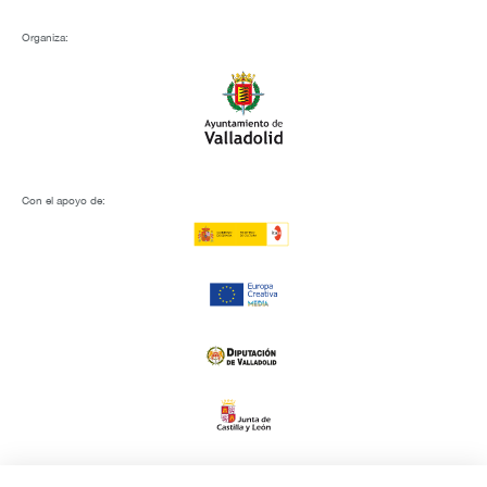
Organiza:
Con el apoyo de: