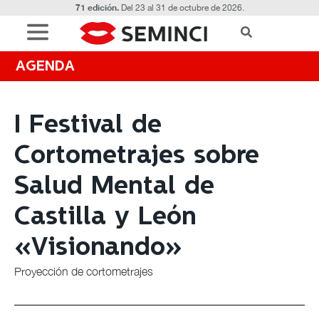
71 edición.
Del 23 al 31 de octubre de 2026.
AGENDA
I Festival de
Cortometrajes sobre
Salud Mental de
Castilla y León
«Visionando»
Proyección de cortometrajes