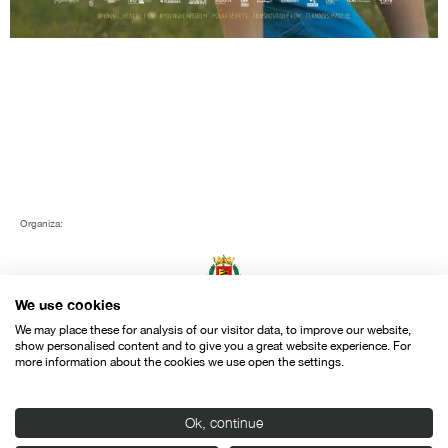
Organiza:
We use cookies
We may place these for analysis of our visitor data, to improve our website,
show personalised content and to give you a great website experience. For
more information about the cookies we use open the settings.
Con el apoyo de:
Ok, continue