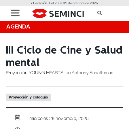
71 edición.
Del 23 al 31 de octubre de 2026.
AGENDA
III Ciclo de Cine y Salud
mental
Proyección YOUNG HEARTS, de Anthony Schatteman
Proyección y coloquio
miércoles 26 noviembre, 2025