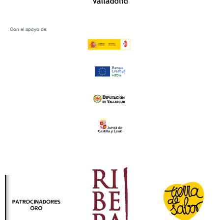
Con el apoyo de: