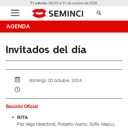
71 edición.
Del 23 al 31 de octubre de 2026.
AGENDA
Invitados del día
domingo 20 octubre, 2024
Sección Oficial
RITA
Paz Vega (directora), Roberto Álamo, Sofía Allepuz,