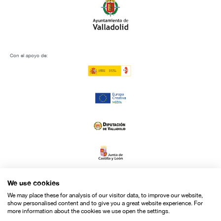
Con el apoyo de:
We use cookies
We may place these for analysis of our visitor data, to improve our website,
show personalised content and to give you a great website experience. For
more information about the cookies we use open the settings.