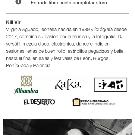
Entrada libre hasta completar aforo
Kill Vir
Virginia Aguado, leonesa nacida en 1989 y fotógrafa desde
2017, combina su pasión por la música y la fotografía. DJ
versátil, mezcla disco, electrónica, dance e indie en
sesiones llenas de buen rollo, estribillos pegadizos y baile
hasta el final en salas y festivales de León, Burgos,
Ponferrada y Palencia.