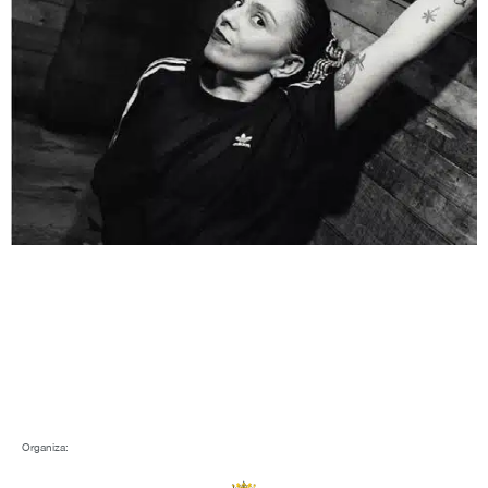
Organiza: