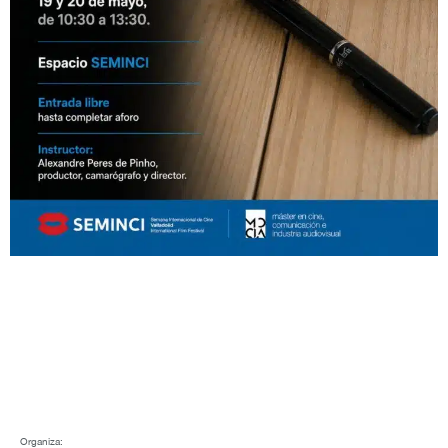
Organiza: