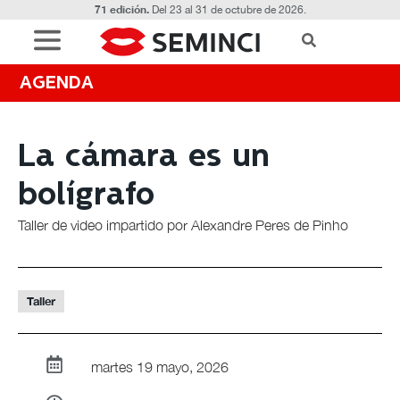
71 edición.
Del 23 al 31 de octubre de 2026.
AGENDA
La cámara es un
bolígrafo
Taller de video impartido por Alexandre Peres de Pinho
Taller
martes 19 mayo, 2026