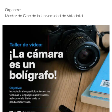
Organiza:
Master de Cine de la Universidad de Valladolid