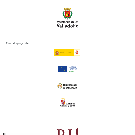
Con el apoyo de: