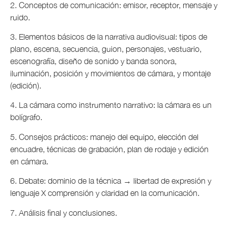
2. Conceptos de comunicación: emisor, receptor, mensaje y
ruido.
3. Elementos básicos de la narrativa audiovisual: tipos de
plano, escena, secuencia, guion, personajes, vestuario,
escenografía, diseño de sonido y banda sonora,
iluminación, posición y movimientos de cámara, y montaje
(edición).
4. La cámara como instrumento narrativo: la cámara es un
bolígrafo.
5. Consejos prácticos: manejo del equipo, elección del
encuadre, técnicas de grabación, plan de rodaje y edición
en cámara.
6. Debate: dominio de la técnica → libertad de expresión y
lenguaje X comprensión y claridad en la comunicación.
7. Análisis final y conclusiones.