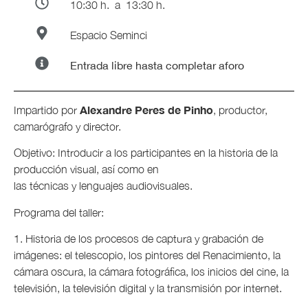
10:30 h.
a 13:30 h.
Espacio Seminci
Entrada libre hasta completar aforo
Alexandre Peres de Pinho
Impartido por
, productor,
camarógrafo y director.
Objetivo: Introducir a los participantes en la historia de la
producción visual, así como en
las técnicas y lenguajes audiovisuales.
Programa del taller:
1. Historia de los procesos de captura y grabación de
imágenes: el telescopio, los pintores del Renacimiento, la
cámara oscura, la cámara fotográfica, los inicios del cine, la
televisión, la televisión digital y la transmisión por internet.