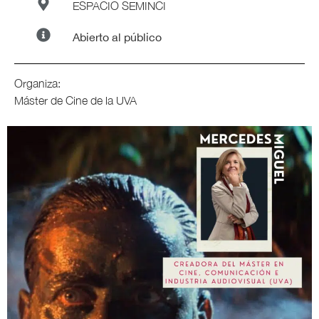
ESPACIO SEMINCI
Abierto al público
Organiza:
Máster de Cine de la UVA