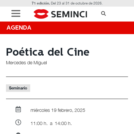
71 edición.
Del 23 al 31 de octubre de 2026.
AGENDA
Poética del Cine
Mercedes de Miguel
Seminario
miércoles 19 febrero, 2025
11:00 h.
a 14:00 h.