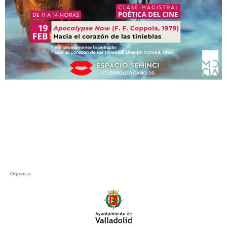
Organiza: