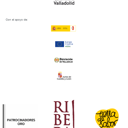
Con el apoyo de: