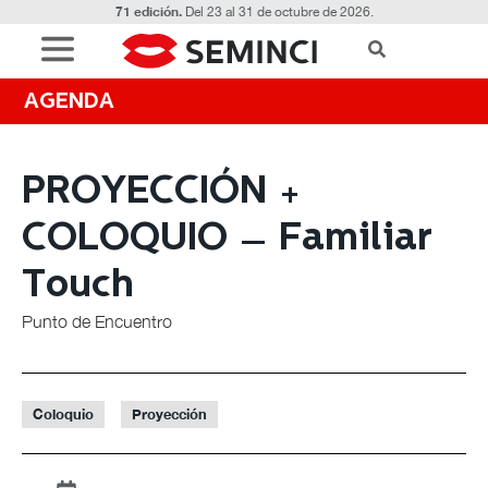
71 edición.
Del 23 al 31 de octubre de 2026.
AGENDA
PROYECCIÓN +
COLOQUIO – Familiar
Touch
Punto de Encuentro
Coloquio
Proyección