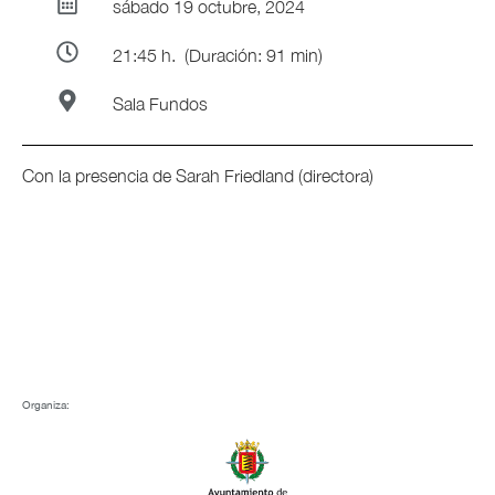
sábado 19 octubre, 2024
21:45 h.
(Duración: 91 min)
Sala Fundos
Con la presencia de Sarah Friedland (directora)
Organiza: