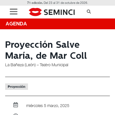
71 edición.
Del 23 al 31 de octubre de 2026.
AGENDA
Proyección Salve
María, de Mar Coll
La Bañeza (León) – Teatro Municipal
Proyección
miércoles 5 marzo, 2025