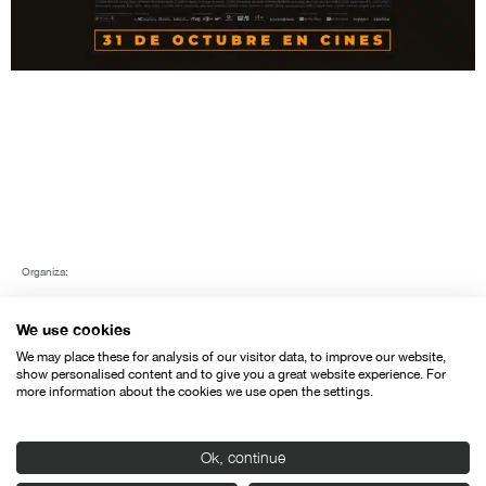
Organiza:
We use cookies
We may place these for analysis of our visitor data, to improve our website,
show personalised content and to give you a great website experience. For
more information about the cookies we use open the settings.
Con el apoyo de:
Ok, continue