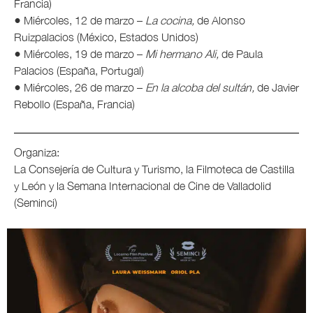
Francia)
● Miércoles, 12 de marzo –
La cocina,
de Alonso
Ruizpalacios (México, Estados Unidos)
● Miércoles, 19 de marzo –
Mi hermano Ali,
de Paula
Palacios (España, Portugal)
● Miércoles, 26 de marzo –
En la alcoba del sultán,
de Javier
Rebollo (España, Francia)
Organiza:
La Consejería de Cultura y Turismo, la Filmoteca de Castilla
y León y la Semana Internacional de Cine de Valladolid
(Seminci)