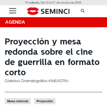
71 edición.
Del 23 al 31 de octubre de 2026.
AGENDA
Proyección y mesa
redonda sobre el cine
de guerrilla en formato
corto
Colectivo Cinematográfico KINEASTRA
Mesa redonda
Proyección