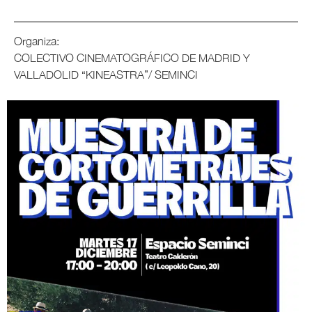
Organiza:
COLECTIVO CINEMATOGRÁFICO DE MADRID Y
VALLADOLID “KINEASTRA”/ SEMINCI