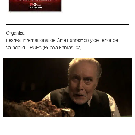
Organiza:
Festival Internacional de Cine Fantástico y de Terror de
Valladolid – PUFA (Pucela Fantástica)