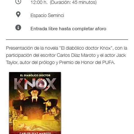
12:00 h.
(Duración: 45 minutos)
Espacio Seminci
Entrada libre hasta completar aforo
Presentación de la novela "El diabólico doctor Knox", con la
participación del escritor Carlos Díaz Maroto y el actor Jack
Taylor, autor del prólogo y Premio de Honor del PUFA.