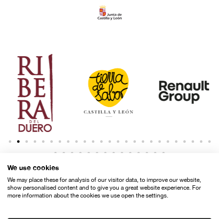
We use cookies
We may place these for analysis of our visitor data, to improve our website,
show personalised content and to give you a great website experience. For
more information about the cookies we use open the settings.