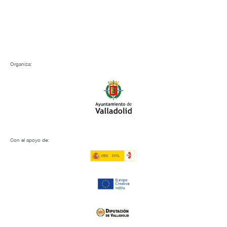
Organiza:
Con el apoyo de: