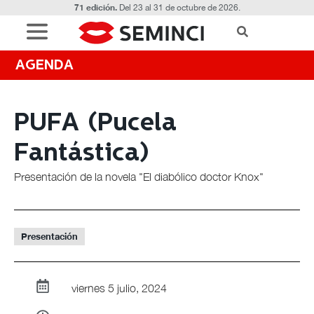
71 edición.
Del 23 al 31 de octubre de 2026.
AGENDA
PUFA (Pucela
Fantástica)
Presentación de la novela "El diabólico doctor Knox"
Presentación
viernes 5 julio, 2024