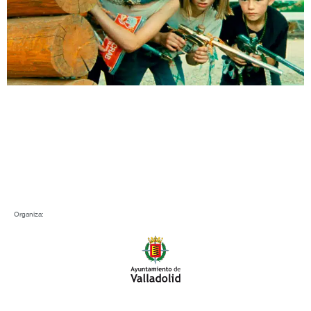
Organiza: