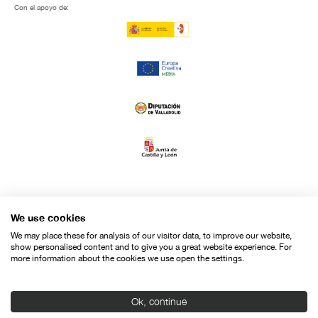
Con el apoyo de:
We use cookies
We may place these for analysis of our visitor data, to improve our website,
show personalised content and to give you a great website experience. For
more information about the cookies we use open the settings.
Ok, continue