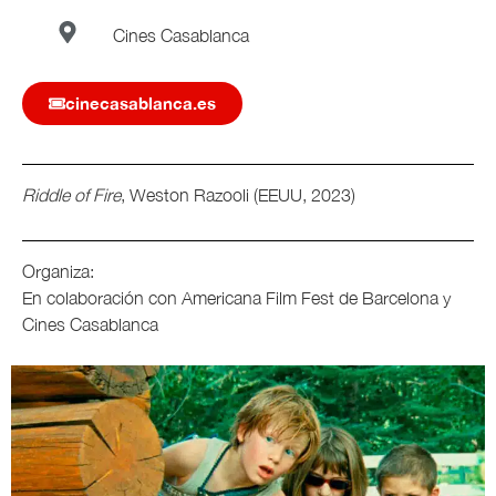
Cines Casablanca
cinecasablanca.es
Riddle of Fire
, Weston Razooli (EEUU, 2023)
Organiza:
En colaboración con Americana Film Fest de Barcelona y
Cines Casablanca