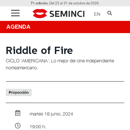
71 edición.
Del 23 al 31 de octubre de 2026.
EN
AGENDA
Riddle of Fire
CICLO 'AMERICANA'. Lo mejor del cine independiente
norteamericano.
Proyección
martes 18 junio, 2024
19:00 h.