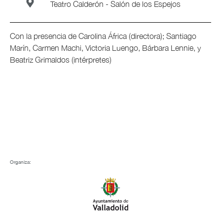
Teatro Calderón - Salón de los Espejos
Con la presencia de Carolina África (directora); Santiago
Marín, Carmen Machi, Victoria Luengo, Bárbara Lennie, y
Beatriz Grimaldos (intérpretes)
Organiza: