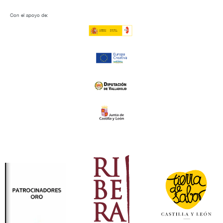
Con el apoyo de: