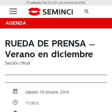
71 edición.
Del 23 al 31 de octubre de 2026.
AGENDA
RUEDA DE PRENSA –
Verano en diciembre
Sección Oficial
sábado 19 octubre, 2024
11:30 h.