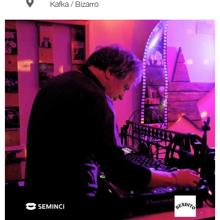
Kafka / Bizarro