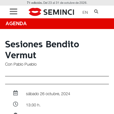
71 edición.
Del 23 al 31 de octubre de 2026.
EN
AGENDA
Sesiones Bendito
Vermut
Con Pablo Pueblo
sábado 26 octubre, 2024
13:30 h.