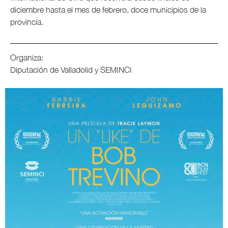
diciembre hasta el mes de febrero, doce municipios de la
provincia.
Organiza:
Diputación de Valladolid y SEMINCI