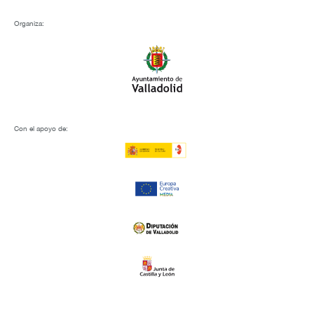
Organiza:
Con el apoyo de: