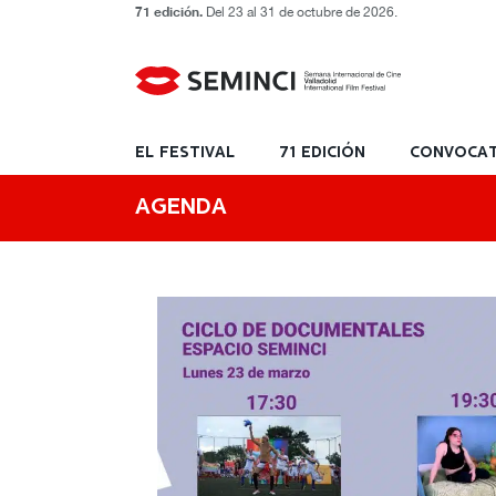
71 edición.
Del 23 al 31 de octubre de 2026.
EL FESTIVAL
71 EDICIÓN
CONVOCAT
AGENDA