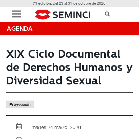
71 edición.
Del 23 al 31 de octubre de 2026.
AGENDA
XIX Ciclo Documental
de Derechos Humanos y
Diversidad Sexual
Proyección
martes 24 marzo, 2026