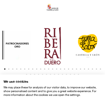
We use cookies
We may place these for analysis of our visitor data, to improve our website,
show personalised content and to give you a great website experience. For
more information about the cookies we use open the settings.