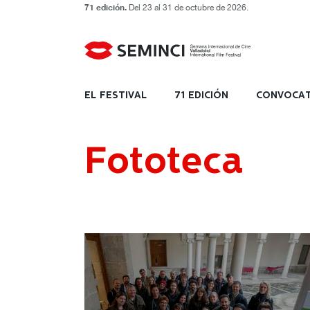
71 edición.
Del 23 al 31 de octubre de 2026.
EL FESTIVAL
71 EDICIÓN
CONVOCAT
Fototeca