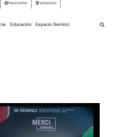
Newsletter
Valladolid
ria
Educación
Espacio Seminci