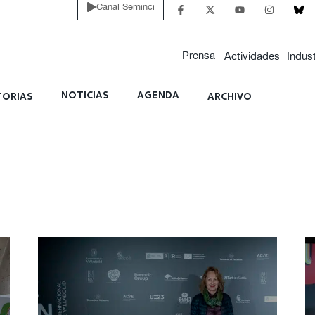
Canal Seminci
Prensa
Actividades
Indust
NOTICIAS
AGENDA
ORIAS
ARCHIVO