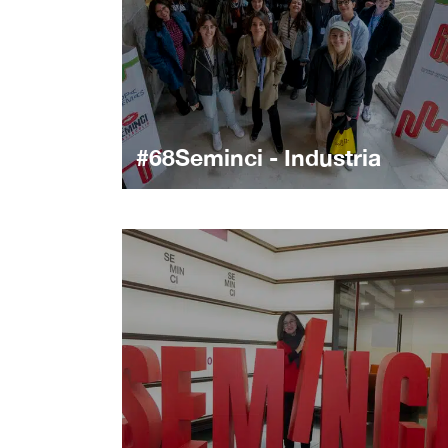
#68Seminci - Industria