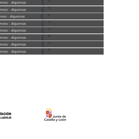
inci - Alquimias
inci - Alquimias
inci - Alquimias
inci - Alquimias
inci - Alquimias
inci - Alquimias
inci - Alquimias
inci - Alquimias