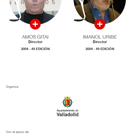
AMOS GITAI
IMANOL URIBE
Director
Director
2004 - 49 EDICIÓN
2004 - 49 EDICIÓN
Organiza:
Con el apoyo de: