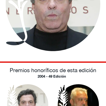
Premios honoríficos de esta edición
2004 - 49 Edición