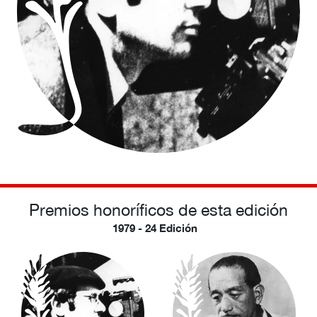
Premios honoríficos de esta edición
1979 - 24 Edición