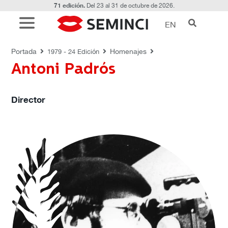
71 edición.
Del 23 al 31 de octubre de 2026.
EN
HOMENAJES
Portada
Homenajes
1979 - 24 Edición
Antoni Padrós
Director