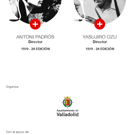
ANTONI PADRÓS
YASUJIRO OZU
Director
Director
1979 - 24 EDICIÓN
1979 - 24 EDICIÓN
Organiza:
Con el apoyo de: